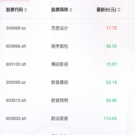
股票代码
股票简称
最新价(元)
300668.sz
杰恩设计
17.72
603866.sh
桃李面包
38.33
603103.sh
横店影视
15.97
300595.sz
欧普康视
52.18
603515.sh
欧普照明
26.90
603833.sh
欧派家居
113.00