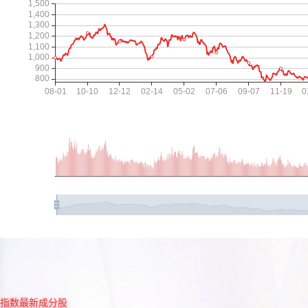
指数最新成分股