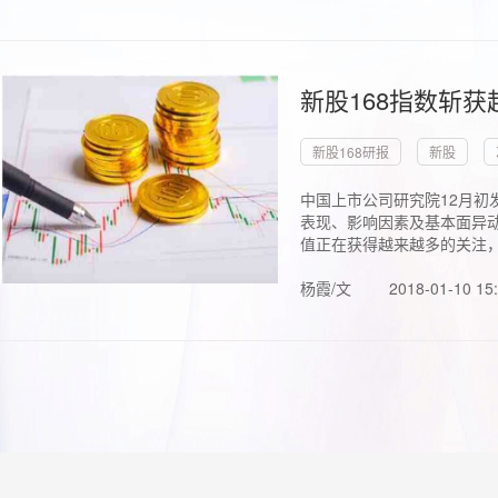
新股168指数斩
新股168研报
新股
中国上市公司研究院12月初
表现、影响因素及基本面异动
值正在获得越来越多的关注，.
杨霞/文
2018-01-10 15