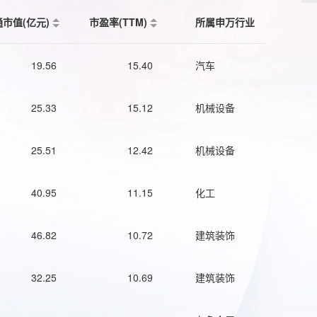
通市值(亿元)
市盈率(TTM)
所属申万行业
19.56
15.40
汽车
25.33
15.12
机械设备
25.51
12.42
机械设备
40.95
11.15
化工
46.82
10.72
建筑装饰
32.25
10.69
建筑装饰