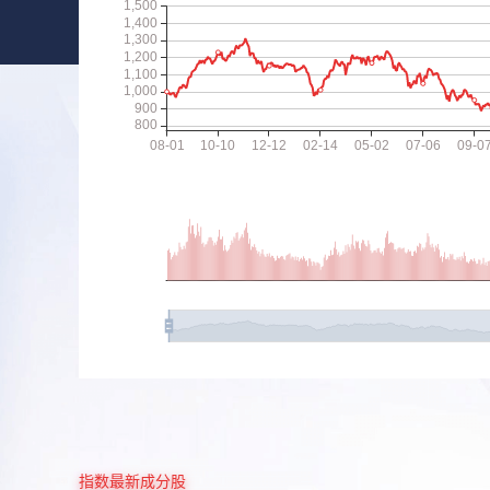
指数最新成分股