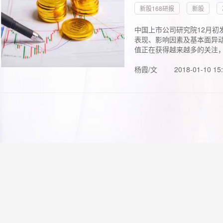
新股168研报
新股
中国上市公司研究院12月初
表现、影响因素及基本面异动
值正在获得越来越多的关注，.
杨霞/文
2018-01-10 15