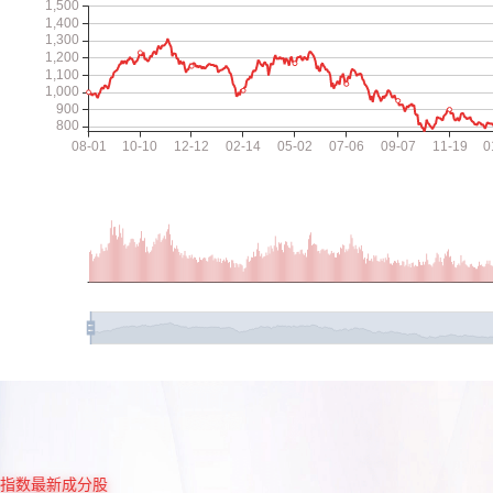
指数最新成分股