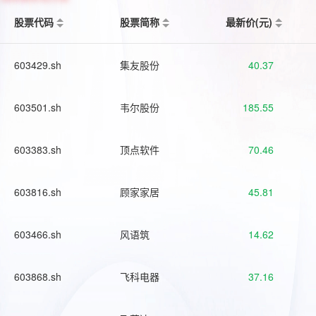
股票代码
股票简称
最新价(元)
603429.sh
集友股份
40.37
603501.sh
韦尔股份
185.55
603383.sh
顶点软件
70.46
603816.sh
顾家家居
45.81
603466.sh
风语筑
14.62
603868.sh
飞科电器
37.16