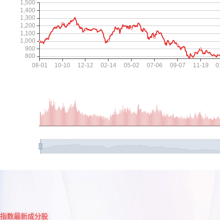
指数最新成分股