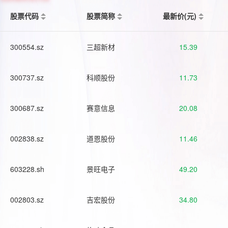
股票代码
股票简称
最新价(元)
300554.sz
三超新材
15.39
300737.sz
科顺股份
11.73
300687.sz
赛意信息
20.08
002838.sz
道恩股份
11.46
603228.sh
景旺电子
49.20
002803.sz
吉宏股份
34.80