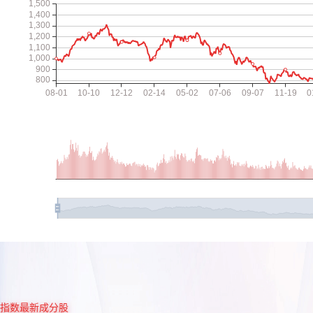
指数最新成分股