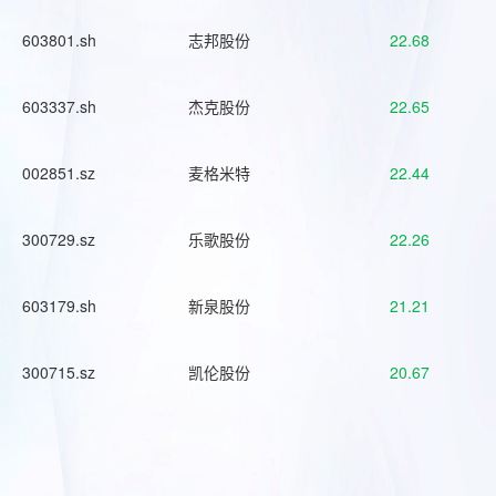
603801.sh
志邦股份
22.68
603337.sh
杰克股份
22.65
002851.sz
麦格米特
22.44
300729.sz
乐歌股份
22.26
603179.sh
新泉股份
21.21
300715.sz
凯伦股份
20.67