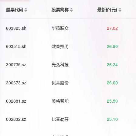
股票代码
股票简称
最新价(元)
603825.sh
华扬联众
27.02
603515.sh
欧普照明
26.90
300735.sz
光弘科技
26.24
300673.sz
佩蒂股份
26.00
002881.sz
美格智能
25.50
002832.sz
比音勒芬
25.10