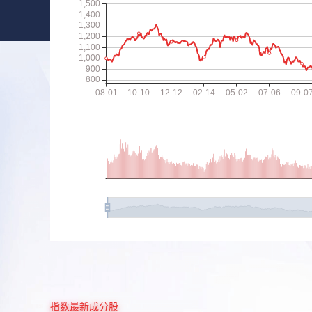
指数最新成分股