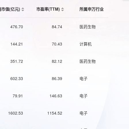
通市值(亿元)
市盈率(TTM)
所属申万行业
476.70
84.74
医药生物
144.21
70.43
计算机
351.72
82.12
医药生物
602.33
86.39
电子
79.91
146.63
电子
1602.53
1154.52
电子