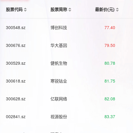
股票代码
股票简称
最新价(元)
300548.sz
博创科技
77.40
300676.sz
华大基因
79.50
300529.sz
健帆生物
80.78
300618.sz
寒锐钴业
81.75
300628.sz
亿联网络
82.08
002841.sz
视源股份
83.37