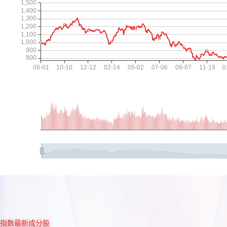
指数最新成分股