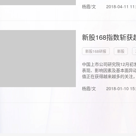
杨霞/文
2018-04-11 11
新股168指数斩
新股168研报
新股
中国上市公司研究院12月初
表现、影响因素及基本面异动
值正在获得越来越多的关注，.
杨霞/文
2018-01-10 15