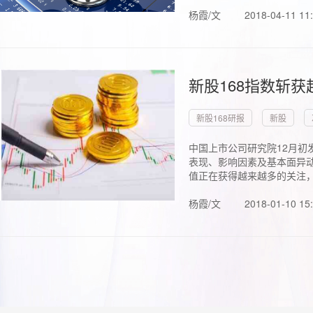
杨霞/文
2018-04-11 11
新股168指数斩
新股168研报
新股
中国上市公司研究院12月初
表现、影响因素及基本面异动
值正在获得越来越多的关注，.
杨霞/文
2018-01-10 15