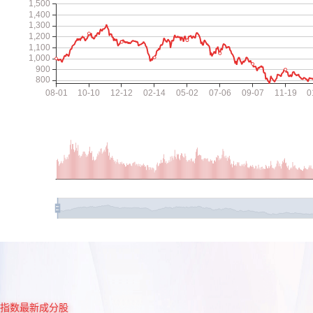
指数最新成分股