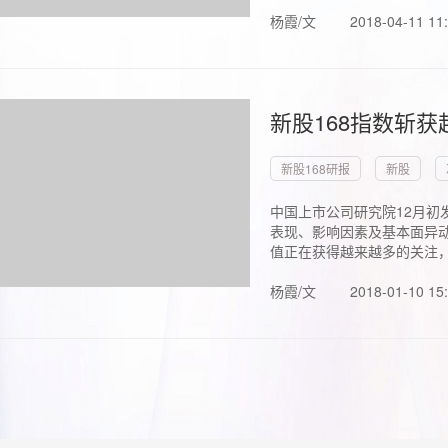
杨霞/文
2018-04-11 11
新股168指数斩
新股168研报
新股
中国上市公司研究院12月初
表现、影响因素及基本面异动
值正在获得越来越多的关注，.
杨霞/文
2018-01-10 15