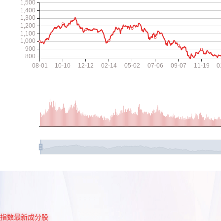
指数最新成分股