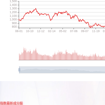
指数最新成分股