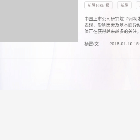
新股168研报
新股
中国上市公司研究院12月初
表现、影响因素及基本面异动
值正在获得越来越多的关注，.
杨霞/文
2018-01-10 15