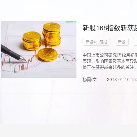
新股168指数斩
新股168研报
新股
中国上市公司研究院12月初
表现、影响因素及基本面异动
值正在获得越来越多的关注，.
杨霞/文
2018-01-10 15