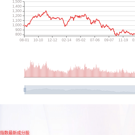
指数最新成分股