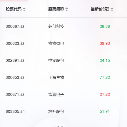
股票代码
股票简称
最新价(元)
300667.sz
必创科技
28.88
300623.sz
捷捷微电
39.93
002891.sz
中宠股份
24.15
300653.sz
正海生物
77.22
300671.sz
富满电子
27.22
603305.sh
旭升股份
51.91