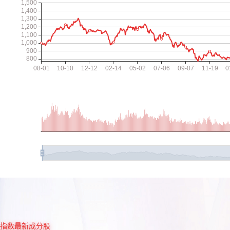
指数最新成分股