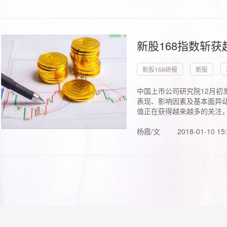
新股168指数斩
新股168研报
新股
中国上市公司研究院12月初
表现、影响因素及基本面异动
值正在获得越来越多的关注，.
杨霞/文
2018-01-10 15