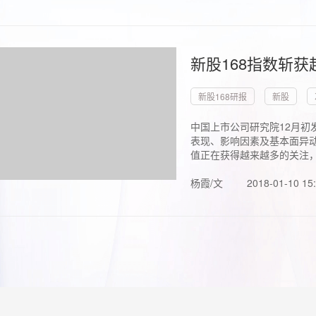
新股168指数斩
新股168研报
新股
中国上市公司研究院12月初
表现、影响因素及基本面异动
值正在获得越来越多的关注，.
杨霞/文
2018-01-10 15