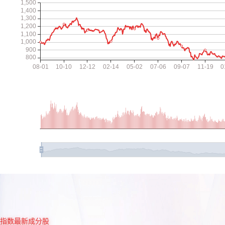
指数最新成分股