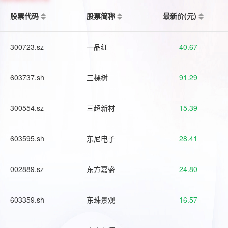
股票代码
股票简称
最新价(元)
300723.sz
一品红
40.67
603737.sh
三棵树
91.29
300554.sz
三超新材
15.39
603595.sh
东尼电子
28.41
002889.sz
东方嘉盛
24.80
603359.sh
东珠景观
16.57