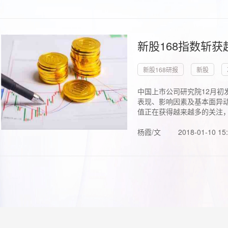
新股168指数斩
新股168研报
新股
中国上市公司研究院12月初
表现、影响因素及基本面异动
值正在获得越来越多的关注，.
杨霞/文
2018-01-10 15