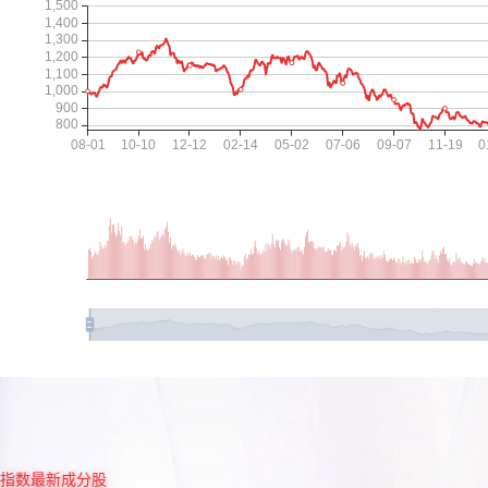
指数最新成分股