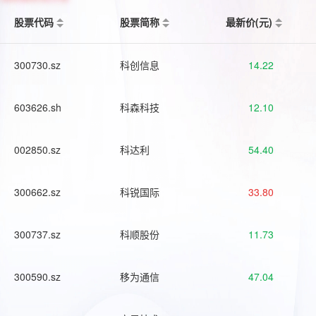
股票代码
股票简称
最新价(元)
300730.sz
科创信息
14.22
603626.sh
科森科技
12.10
002850.sz
科达利
54.40
300662.sz
科锐国际
33.80
300737.sz
科顺股份
11.73
300590.sz
移为通信
47.04