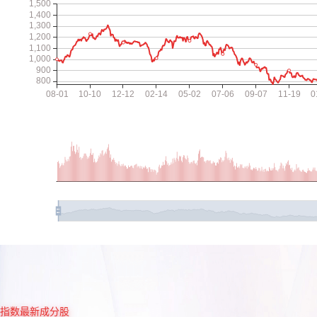
指数最新成分股