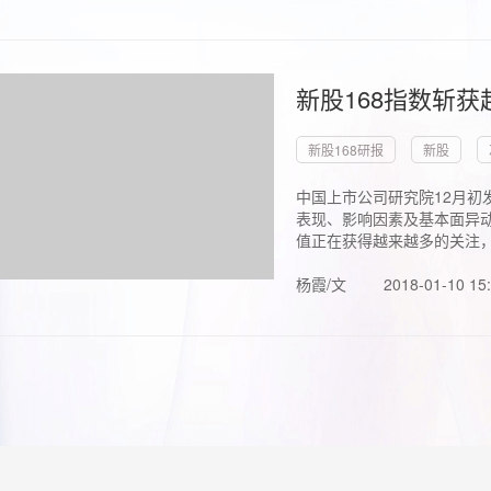
新股168指数斩
新股168研报
新股
中国上市公司研究院12月初
表现、影响因素及基本面异动
值正在获得越来越多的关注，.
杨霞/文
2018-01-10 15