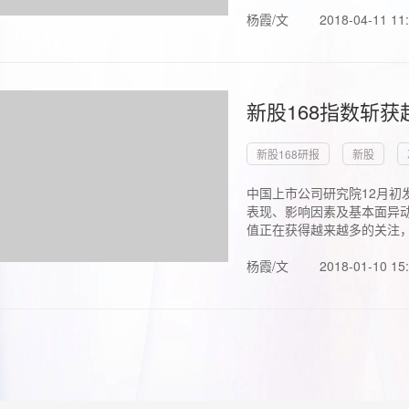
杨霞/文
2018-04-11 11
新股168指数斩
新股168研报
新股
中国上市公司研究院12月初
表现、影响因素及基本面异动
值正在获得越来越多的关注，.
杨霞/文
2018-01-10 15