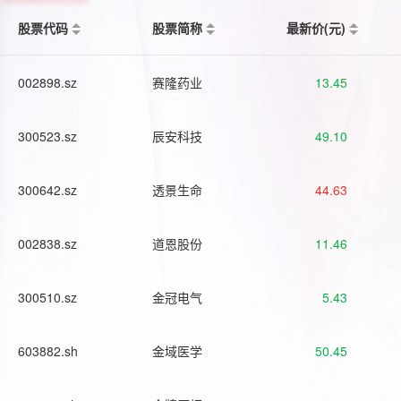
股票代码
股票简称
最新价(元)
002898.sz
赛隆药业
13.45
300523.sz
辰安科技
49.10
300642.sz
透景生命
44.63
002838.sz
道恩股份
11.46
300510.sz
金冠电气
5.43
603882.sh
金域医学
50.45