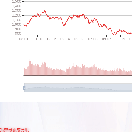
指数最新成分股