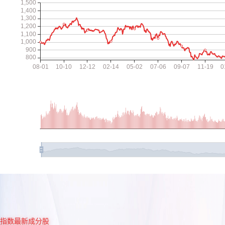
指数最新成分股