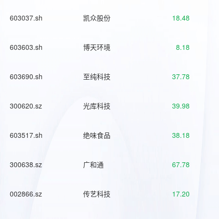
603037.sh
凯众股份
18.48
603603.sh
博天环境
8.18
603690.sh
至纯科技
37.78
300620.sz
光库科技
39.98
603517.sh
绝味食品
38.18
300638.sz
广和通
67.78
002866.sz
传艺科技
17.20