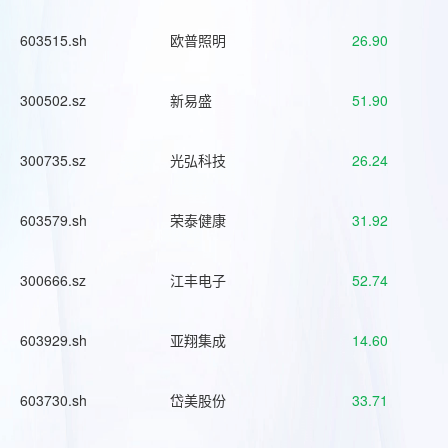
603515.sh
欧普照明
26.90
300502.sz
新易盛
51.90
300735.sz
光弘科技
26.24
603579.sh
荣泰健康
31.92
300666.sz
江丰电子
52.74
603929.sh
亚翔集成
14.60
603730.sh
岱美股份
33.71