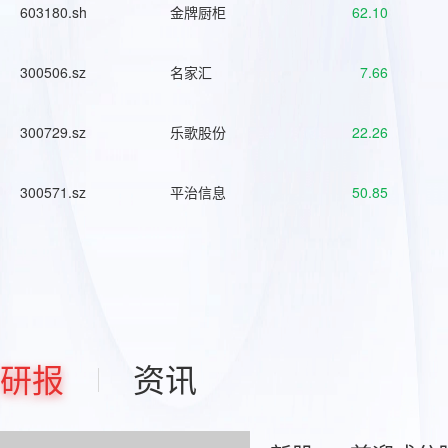
603180.sh
金牌厨柜
62.10
300506.sz
名家汇
7.66
300729.sz
乐歌股份
22.26
300571.sz
平治信息
50.85
研报
资讯