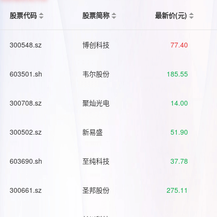
股票代码
股票简称
最新价(元)
300548.sz
博创科技
77.40
603501.sh
韦尔股份
185.55
300708.sz
聚灿光电
14.00
300502.sz
新易盛
51.90
603690.sh
至纯科技
37.78
300661.sz
圣邦股份
275.11