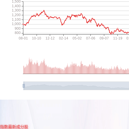
指数最新成分股