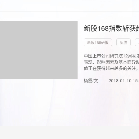
新股168指数斩
新股168研报
新股
中国上市公司研究院12月初
表现、影响因素及基本面异动
值正在获得越来越多的关注，.
杨霞/文
2018-01-10 15