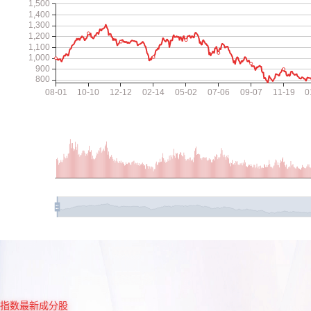
指数最新成分股