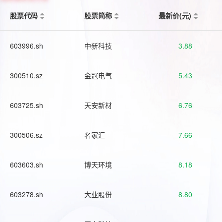
股票代码
股票简称
最新价(元)
603996.sh
中新科技
3.88
300510.sz
金冠电气
5.43
603725.sh
天安新材
6.76
300506.sz
名家汇
7.66
603603.sh
博天环境
8.18
603278.sh
大业股份
8.80