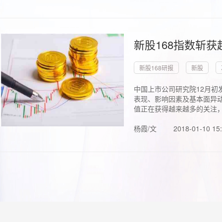
新股168指数斩
新股168研报
新股
中国上市公司研究院12月初
表现、影响因素及基本面异动
值正在获得越来越多的关注，.
杨霞/文
2018-01-10 15