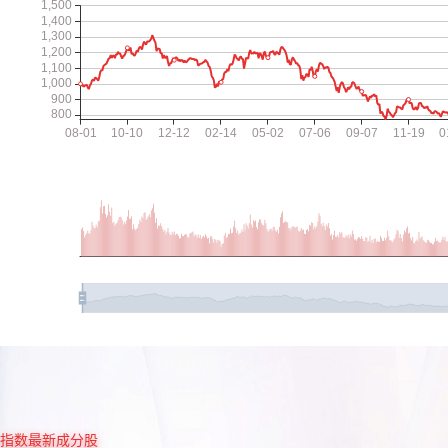
指数最新成分股