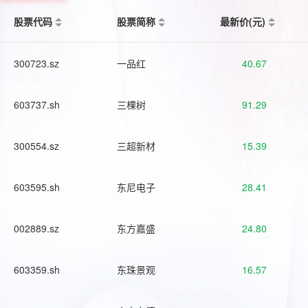
股票代码
股票简称
最新价(元)
300723.sz
一品红
40.67
603737.sh
三棵树
91.29
300554.sz
三超新材
15.39
603595.sh
东尼电子
28.41
002889.sz
东方嘉盛
24.80
603359.sh
东珠景观
16.57