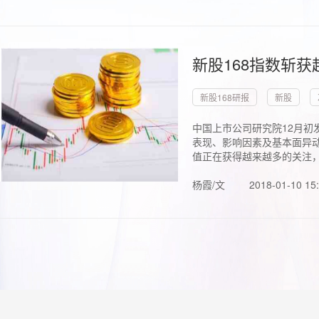
新股168指数斩
新股168研报
新股
中国上市公司研究院12月初
表现、影响因素及基本面异动
值正在获得越来越多的关注，.
杨霞/文
2018-01-10 15