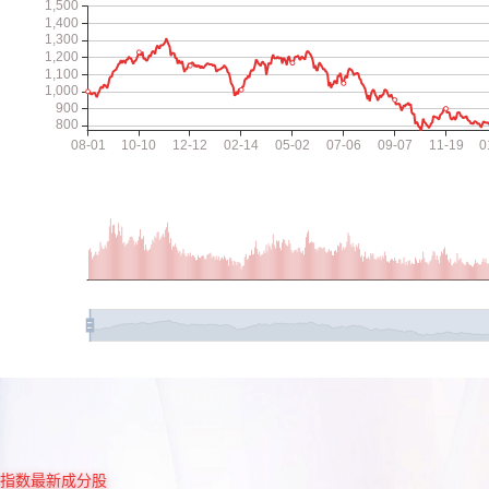
指数最新成分股