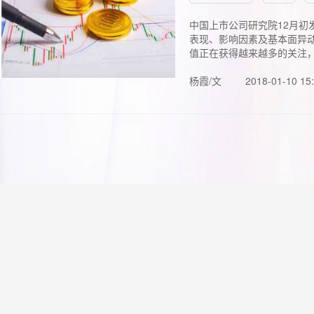
中国上市公司研究院12月初
表现、影响因素及基本面异动
值正在获得越来越多的关注，.
杨霞/文
2018-01-10 15