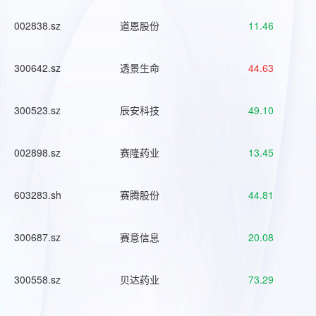
002838.sz
道恩股份
11.46
300642.sz
透景生命
44.63
300523.sz
辰安科技
49.10
002898.sz
赛隆药业
13.45
603283.sh
赛腾股份
44.81
300687.sz
赛意信息
20.08
300558.sz
贝达药业
73.29