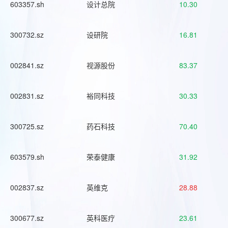
603357.sh
设计总院
10.30
300732.sz
设研院
16.81
002841.sz
视源股份
83.37
002831.sz
裕同科技
30.33
300725.sz
药石科技
70.40
603579.sh
荣泰健康
31.92
002837.sz
英维克
28.88
300677.sz
英科医疗
23.61