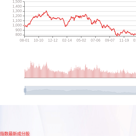
指数最新成分股