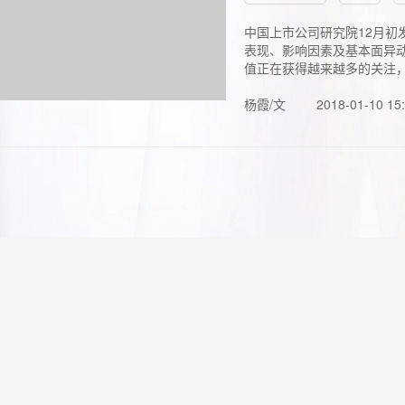
中国上市公司研究院12月初
表现、影响因素及基本面异动
值正在获得越来越多的关注，.
杨霞/文
2018-01-10 15