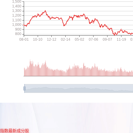
指数最新成分股