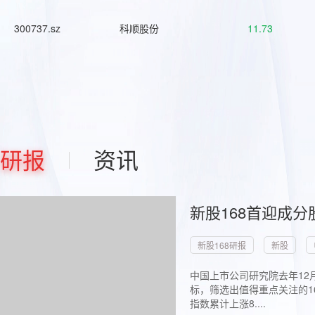
300737.sz
科顺股份
11.73
研报
资讯
新股168首迎成分
新股168研报
新股
中国上市公司研究院去年12
标，筛选出值得重点关注的1
指数累计上涨8....