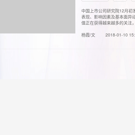
中国上市公司研究院12月初
表现、影响因素及基本面异动
值正在获得越来越多的关注，.
杨霞/文
2018-01-10 15