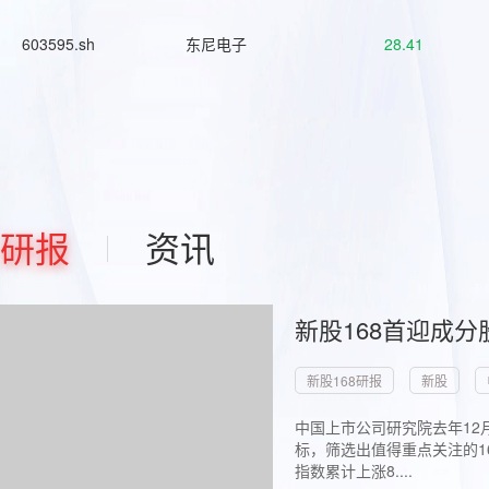
603595.sh
东尼电子
28.41
研报
资讯
新股168首迎成分
新股168研报
新股
中国上市公司研究院去年12
标，筛选出值得重点关注的1
指数累计上涨8....