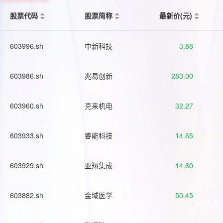
股票代码
股票简称
最新价(元)
603996.sh
中新科技
3.88
603986.sh
兆易创新
283.00
603960.sh
克来机电
32.27
603933.sh
睿能科技
14.65
603929.sh
亚翔集成
14.60
603882.sh
金域医学
50.45