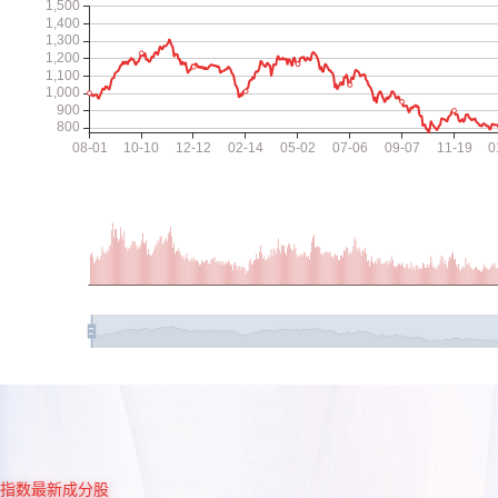
指数最新成分股