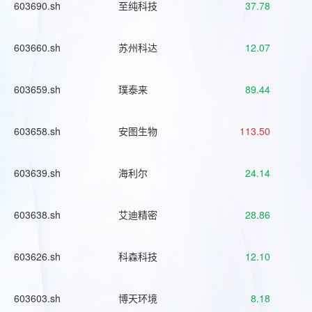
603690.sh
至纯科技
37.78
603660.sh
苏州科达
12.07
603659.sh
璞泰来
89.44
603658.sh
安图生物
113.50
603639.sh
海利尔
24.14
603638.sh
艾迪精密
28.86
603626.sh
科森科技
12.10
603603.sh
博天环境
8.18