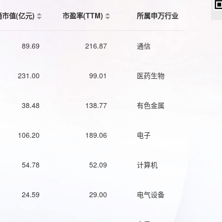
通市值(亿元)
市盈率(TTM)
所属申万行业
89.69
216.87
通信
231.00
99.01
医药生物
38.48
138.77
有色金属
106.20
189.06
电子
54.78
52.09
计算机
24.59
29.00
电气设备