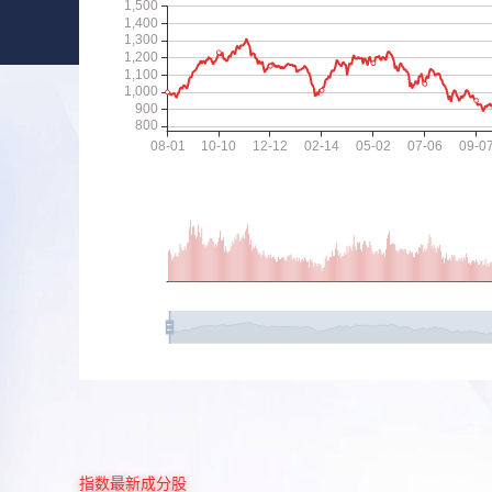
指数最新成分股