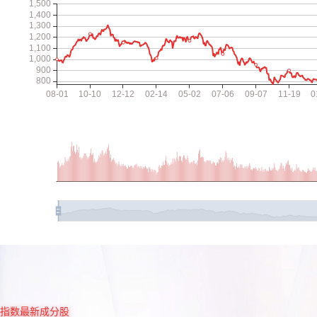
指数最新成分股