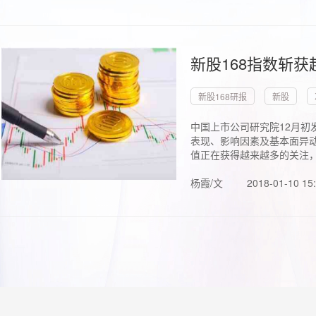
新股168指数斩
新股168研报
新股
中国上市公司研究院12月初
表现、影响因素及基本面异动
值正在获得越来越多的关注，.
杨霞/文
2018-01-10 15