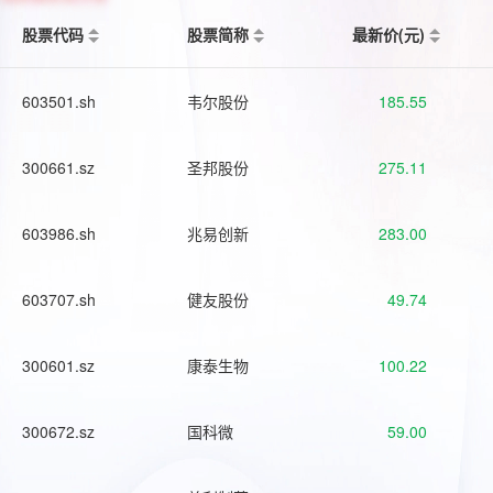
股票代码
股票简称
最新价(元)
603501.sh
韦尔股份
185.55
300661.sz
圣邦股份
275.11
603986.sh
兆易创新
283.00
603707.sh
健友股份
49.74
300601.sz
康泰生物
100.22
300672.sz
国科微
59.00