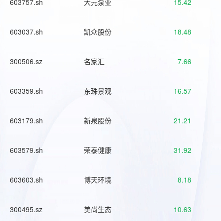
603757.sh
大元泵业
15.42
603037.sh
凯众股份
18.48
300506.sz
名家汇
7.66
603359.sh
东珠景观
16.57
603179.sh
新泉股份
21.21
603579.sh
荣泰健康
31.92
603603.sh
博天环境
8.18
300495.sz
美尚生态
10.63