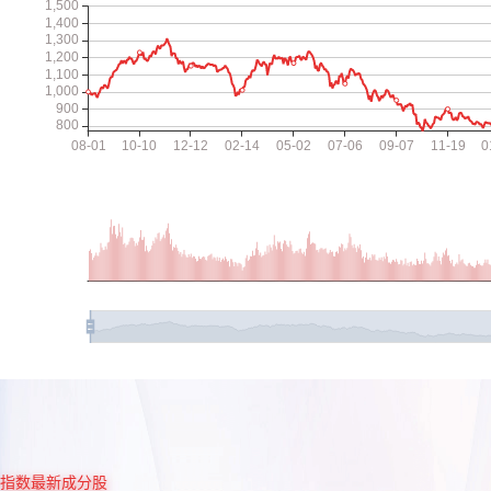
指数最新成分股