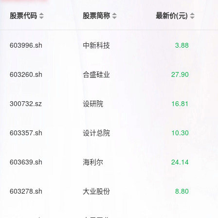
股票代码
股票简称
最新价(元)
603996.sh
中新科技
3.88
603260.sh
合盛硅业
27.90
300732.sz
设研院
16.81
603357.sh
设计总院
10.30
603639.sh
海利尔
24.14
603278.sh
大业股份
8.80