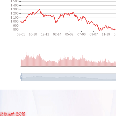
指数最新成分股