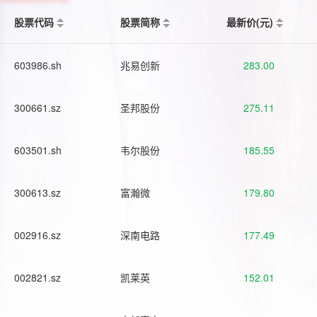
股票代码
股票简称
最新价(元)
603986.sh
兆易创新
283.00
300661.sz
圣邦股份
275.11
603501.sh
韦尔股份
185.55
300613.sz
富瀚微
179.80
002916.sz
深南电路
177.49
002821.sz
凯莱英
152.01