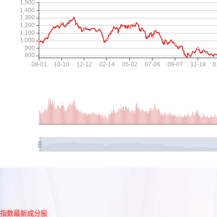
指数最新成分股