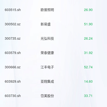
603515.sh
欧普照明
26.90
300502.sz
新易盛
51.90
300735.sz
光弘科技
26.24
603579.sh
荣泰健康
31.92
300666.sz
江丰电子
52.74
603929.sh
亚翔集成
14.60
603730.sh
岱美股份
33.71