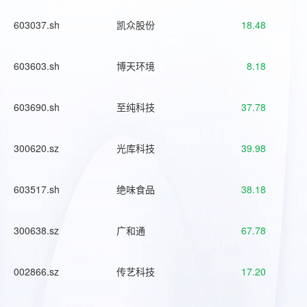
603037.sh
凯众股份
18.48
603603.sh
博天环境
8.18
603690.sh
至纯科技
37.78
300620.sz
光库科技
39.98
603517.sh
绝味食品
38.18
300638.sz
广和通
67.78
002866.sz
传艺科技
17.20