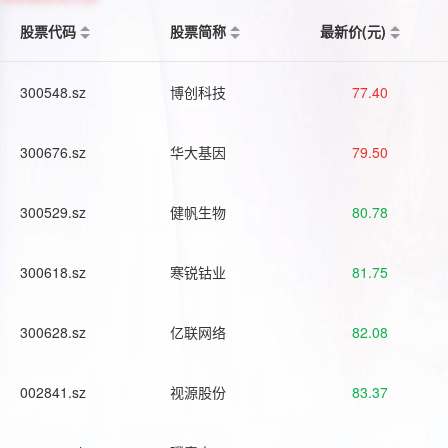
股票代码
股票简称
最新价(元)
300548.sz
博创科技
77.40
300676.sz
华大基因
79.50
300529.sz
健帆生物
80.78
300618.sz
寒锐钴业
81.75
300628.sz
亿联网络
82.08
002841.sz
视源股份
83.37