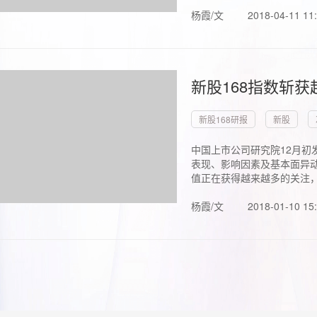
杨霞/文
2018-04-11 11
新股168指数斩
新股168研报
新股
中国上市公司研究院12月初
表现、影响因素及基本面异动
值正在获得越来越多的关注，.
杨霞/文
2018-01-10 15