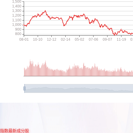
指数最新成分股