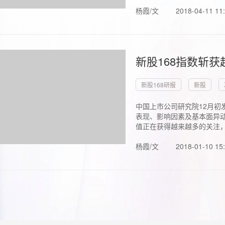
杨霞/文
2018-04-11 11
新股168指数斩
新股168研报
新股
中国上市公司研究院12月初
表现、影响因素及基本面异动
值正在获得越来越多的关注，.
杨霞/文
2018-01-10 15