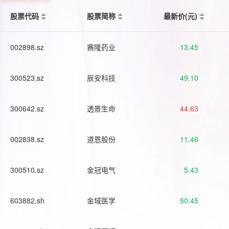
股票代码
股票简称
最新价(元)
002898.sz
赛隆药业
13.45
300523.sz
辰安科技
49.10
300642.sz
透景生命
44.63
002838.sz
道恩股份
11.46
300510.sz
金冠电气
5.43
603882.sh
金域医学
50.45