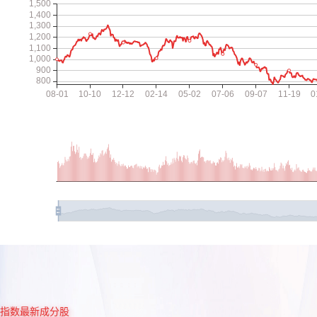
指数最新成分股