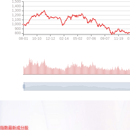
指数最新成分股