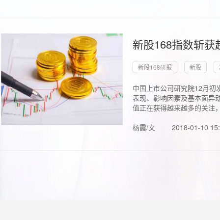
新股168指数斩
新股168研报
新股
中国上市公司研究院12月初
表现、影响因素及基本面异动
值正在获得越来越多的关注，.
杨霞/文
2018-01-10 15