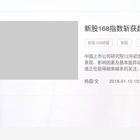
新股168指数斩
新股168研报
新股
中国上市公司研究院12月初
表现、影响因素及基本面异动
值正在获得越来越多的关注，.
杨霞/文
2018-01-10 15