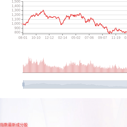
指数最新成分股