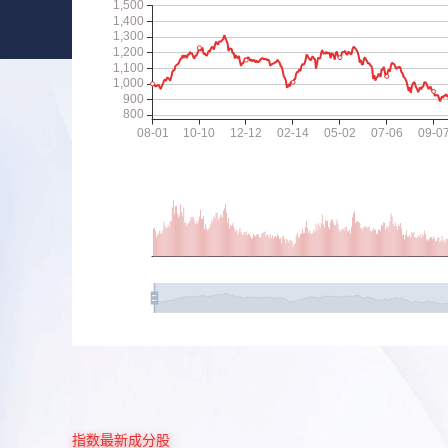
指数最新成分股