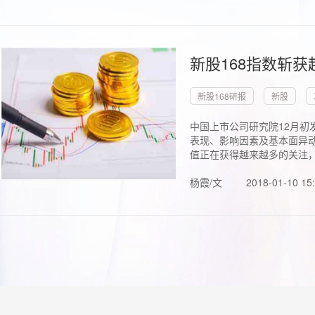
新股168指数斩
新股168研报
新股
中国上市公司研究院12月初
表现、影响因素及基本面异动
值正在获得越来越多的关注，.
杨霞/文
2018-01-10 15