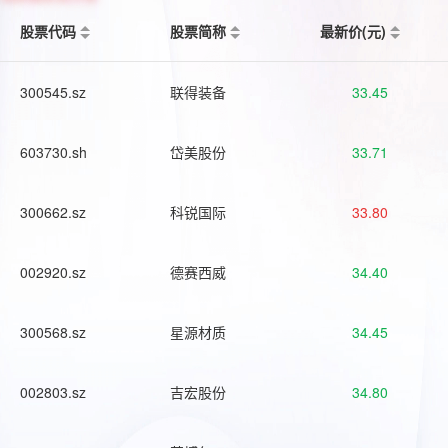
股票代码
股票简称
最新价(元)
300545.sz
联得装备
33.45
603730.sh
岱美股份
33.71
300662.sz
科锐国际
33.80
002920.sz
德赛西威
34.40
300568.sz
星源材质
34.45
002803.sz
吉宏股份
34.80