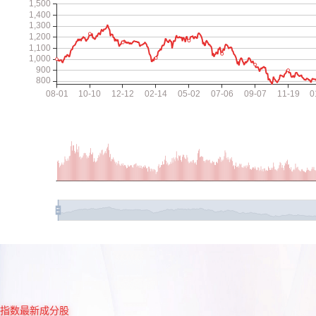
指数最新成分股