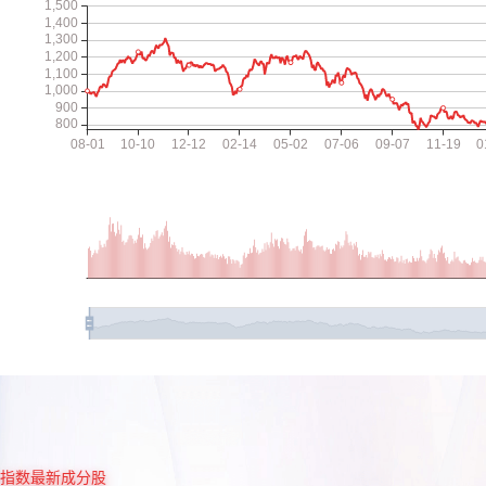
指数最新成分股