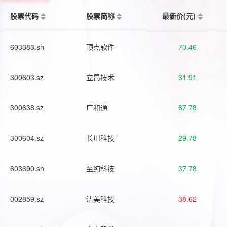
股票代码
股票简称
最新价(元)
603383.sh
顶点软件
70.46
300603.sz
立昂技术
31.91
300638.sz
广和通
67.78
300604.sz
长川科技
29.78
603690.sh
至纯科技
37.78
002859.sz
洁美科技
38.62