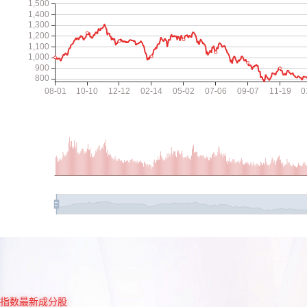
指数最新成分股