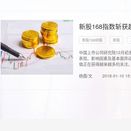
新股168指数斩
新股168研报
新股
中国上市公司研究院12月初
表现、影响因素及基本面异动
值正在获得越来越多的关注，.
杨霞/文
2018-01-10 15