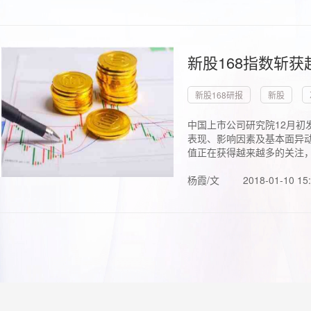
新股168指数斩
新股168研报
新股
中国上市公司研究院12月初
表现、影响因素及基本面异动
值正在获得越来越多的关注，.
杨霞/文
2018-01-10 15