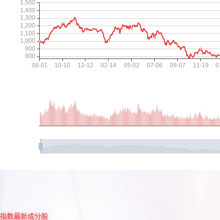
指数最新成分股