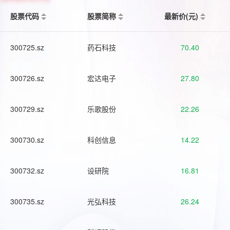
股票代码
股票简称
最新价(元)
300725.sz
药石科技
70.40
300726.sz
宏达电子
27.80
300729.sz
乐歌股份
22.26
300730.sz
科创信息
14.22
300732.sz
设研院
16.81
300735.sz
光弘科技
26.24