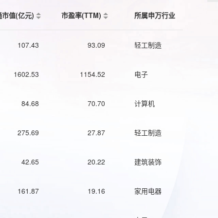
通市值(亿元)
市盈率(TTM)
所属申万行业
107.43
93.09
轻工制造
1602.53
1154.52
电子
84.68
70.70
计算机
275.69
27.87
轻工制造
42.65
20.22
建筑装饰
161.87
19.16
家用电器