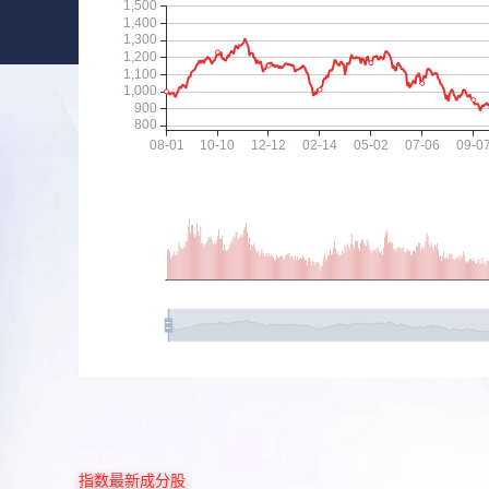
指数最新成分股