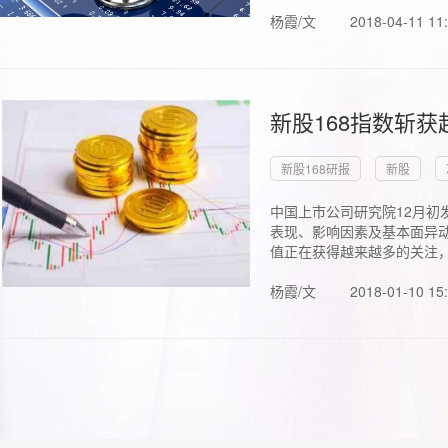
杨霞/文
2018-04-11 11
新股168指数斩
新股168研报
新股
中国上市公司研究院12月初
表现、影响因素及基本面异动
值正在获得越来越多的关注，.
杨霞/文
2018-01-10 15