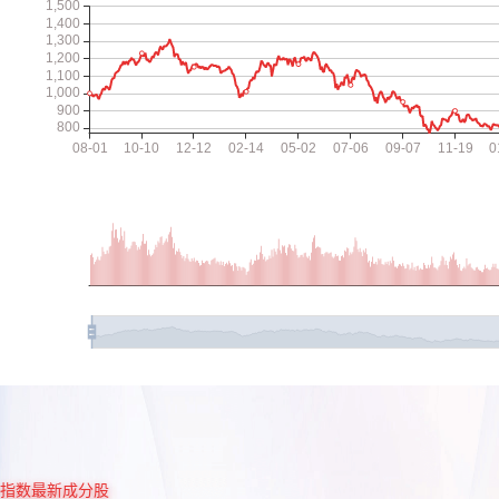
指数最新成分股