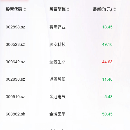
股票代码
股票简称
最新价(元)
002898.sz
赛隆药业
13.45
300523.sz
辰安科技
49.10
300642.sz
透景生命
44.63
002838.sz
道恩股份
11.46
300510.sz
金冠电气
5.43
603882.sh
金域医学
50.45