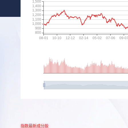
指数最新成分股