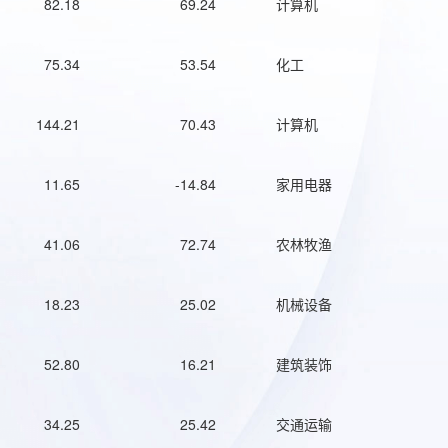
82.18
69.24
计算机
75.34
53.54
化工
144.21
70.43
计算机
11.65
-14.84
家用电器
41.06
72.74
农林牧渔
18.23
25.02
机械设备
52.80
16.21
建筑装饰
34.25
25.42
交通运输