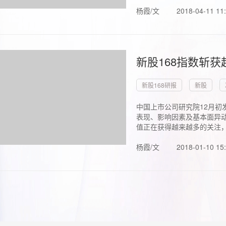
杨霞/文
2018-04-11 11
新股168指数斩
新股168研报
新股
中国上市公司研究院12月初
表现、影响因素及基本面异动
值正在获得越来越多的关注，.
杨霞/文
2018-01-10 15