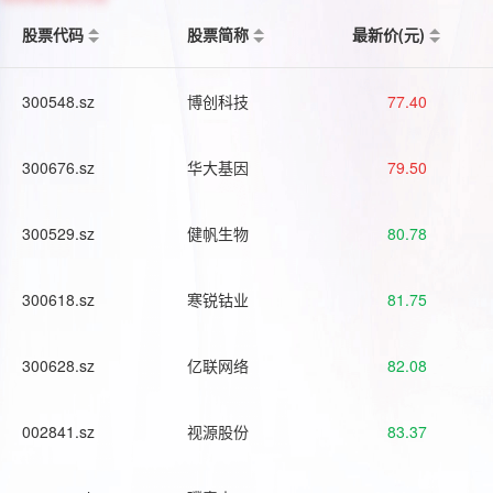
股票代码
股票简称
最新价(元)
300548.sz
博创科技
77.40
300676.sz
华大基因
79.50
300529.sz
健帆生物
80.78
300618.sz
寒锐钴业
81.75
300628.sz
亿联网络
82.08
002841.sz
视源股份
83.37