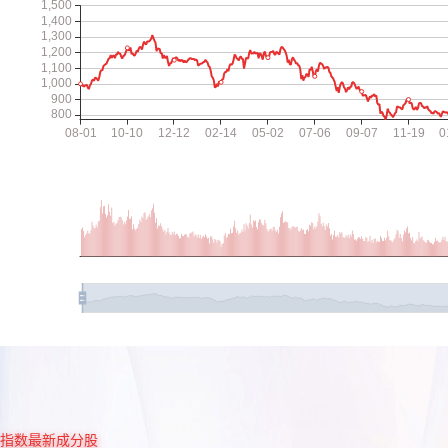
指数最新成分股