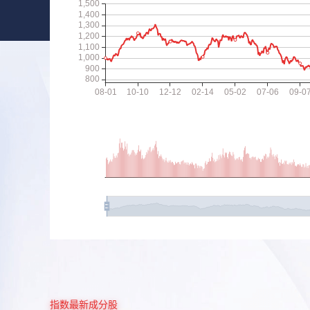
指数最新成分股