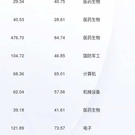
29.34
40.75
医药生物
40.53
28.61
医药生物
476.70
84.74
医药生物
104.72
46.85
国防军工
68.36
65.01
计算机
62.04
57.56
机械设备
39.18
41.61
医药生物
121.89
73.57
电子