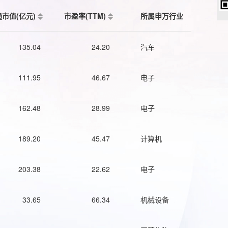
通市值(亿元)
市盈率(TTM)
所属申万行业
135.04
24.20
汽车
111.95
46.67
电子
162.48
28.99
电子
189.20
45.47
计算机
203.38
22.62
电子
33.65
66.34
机械设备