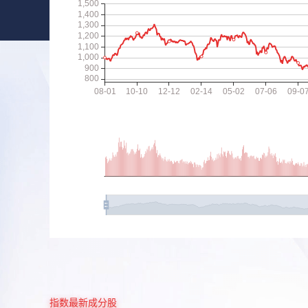
指数最新成分股