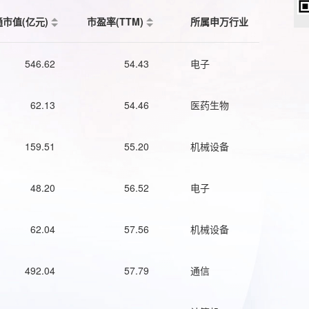
通市值(亿元)
市盈率(TTM)
所属申万行业
546.62
54.43
电子
62.13
54.46
医药生物
159.51
55.20
机械设备
48.20
56.52
电子
62.04
57.56
机械设备
492.04
57.79
通信