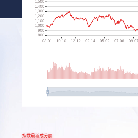
指数最新成分股