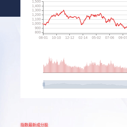
指数最新成分股