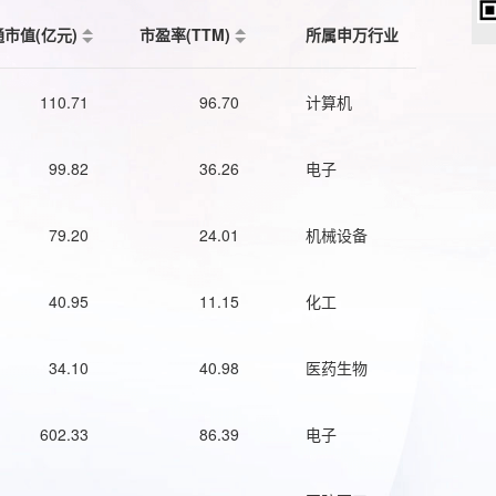
通市值(亿元)
市盈率(TTM)
所属申万行业
110.71
96.70
计算机
99.82
36.26
电子
79.20
24.01
机械设备
40.95
11.15
化工
34.10
40.98
医药生物
602.33
86.39
电子