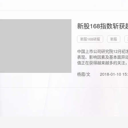
新股168指数斩
新股168研报
新股
中国上市公司研究院12月初
表现、影响因素及基本面异动
值正在获得越来越多的关注，.
杨霞/文
2018-01-10 15