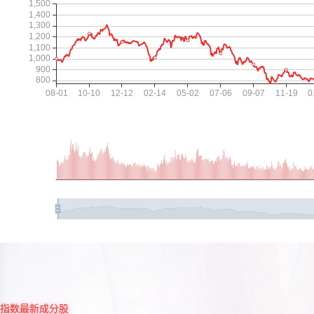
指数最新成分股