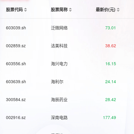
股票代码
股票简称
最新价(元)
603039.sh
泛微网络
73.01
002859.sz
洁美科技
38.62
603556.sh
海兴电力
16.15
603639.sh
海利尔
24.14
300584.sz
海辰药业
28.42
002916.sz
深南电路
177.49