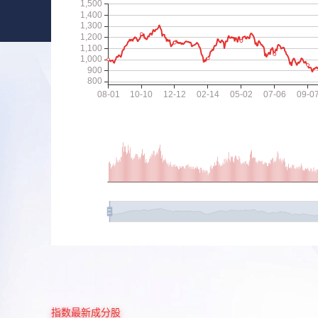
指数最新成分股