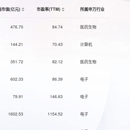
通市值(亿元)
市盈率(TTM)
所属申万行业
476.70
84.74
医药生物
144.21
70.43
计算机
351.72
82.12
医药生物
602.33
86.39
电子
79.91
146.63
电子
1602.53
1154.52
电子