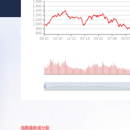
指数最新成分股