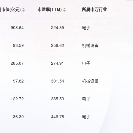
通市值(亿元)
市盈率(TTM)
所属申万行业
908.64
224.35
电子
93.59
256.62
机械设备
285.07
274.91
电子
97.82
301.54
机械设备
122.72
385.53
电子
36.39
446.78
电子